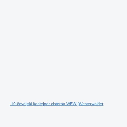
10-čeveljski kontejner cisterna WEW (Westerwälder