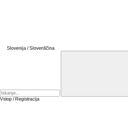
Slovenija / Slovenščina
Vstop / Registracija