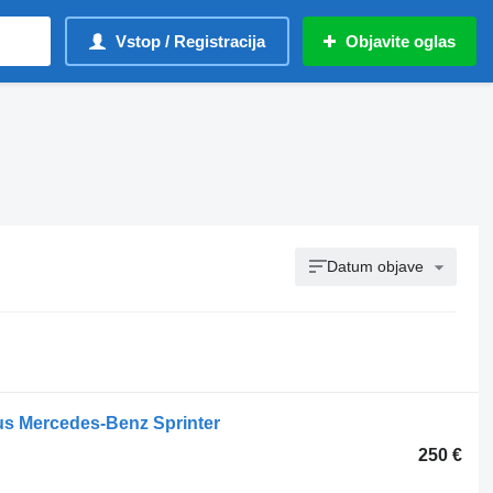
Vstop / Registracija
Objavite oglas
Datum objave
us Mercedes-Benz Sprinter
250 €