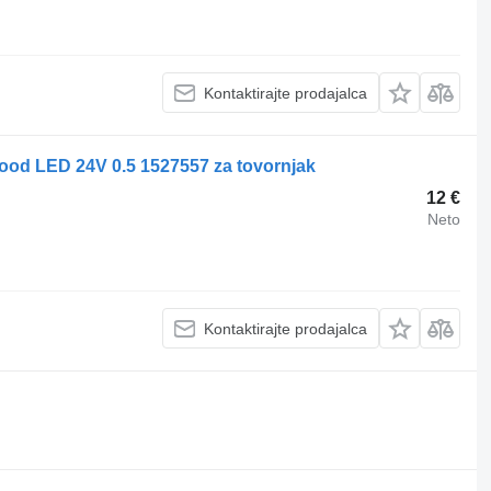
Kontaktirajte prodajalca
rood LED 24V 0.5 1527557 za tovornjak
12 €
Neto
Kontaktirajte prodajalca