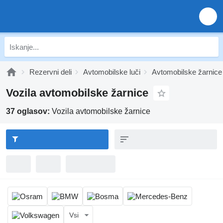
Rezervni deli
Avtomobilske luči
Avtomobilske žarnice
Vozila avtomobilske žarnice
37 oglasov:
Vozila avtomobilske žarnice
Vsi