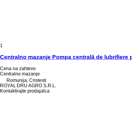
1
Centralno mazanje Pompa centrală de lubrifiere 
Cena na zahtevo
Centralno mazanje
Romunija, Cristesti
ROYAL DRU AGRO S.R.L.
Kontaktirajte prodajalca