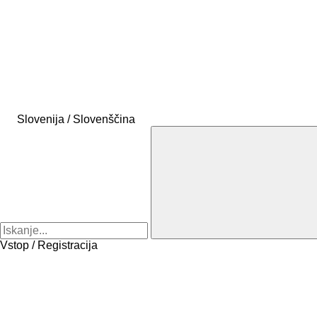
Slovenija / Slovenščina
Vstop / Registracija