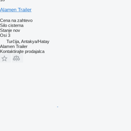
Alamen Trailer
Cena na zahtevo
Silo cisterna
Stanje
nov
Osi
3
Turčija, Antakya/Hatay
Alamen Trailer
Kontaktirajte prodajalca