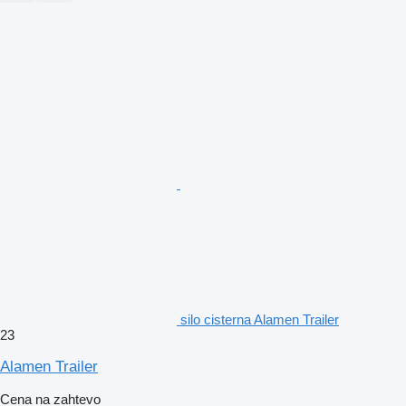
silo cisterna Alamen Trailer
23
Alamen Trailer
Cena na zahtevo