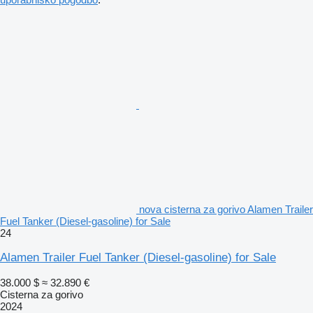
nova cisterna za gorivo Alamen Trailer
Fuel Tanker (Diesel-gasoline) for Sale
24
Alamen Trailer Fuel Tanker (Diesel-gasoline) for Sale
38.000 $
≈ 32.890 €
Cisterna za gorivo
2024