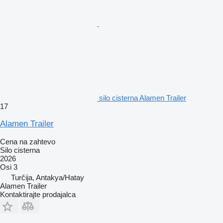
silo cisterna Alamen Trailer
17
Alamen Trailer
Cena na zahtevo
Silo cisterna
2026
Osi
3
Turčija, Antakya/Hatay
Alamen Trailer
Kontaktirajte prodajalca