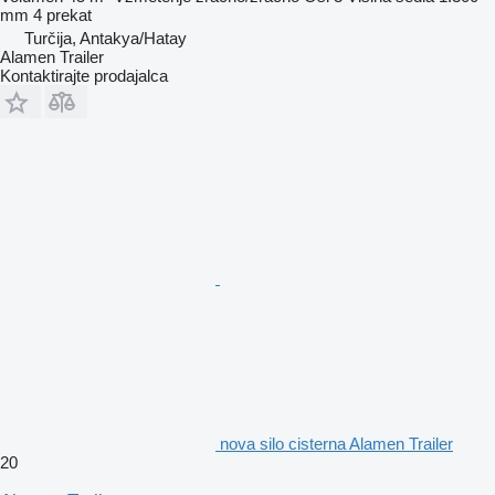
mm
4 prekat
Turčija, Antakya/Hatay
Alamen Trailer
Kontaktirajte prodajalca
nova silo cisterna Alamen Trailer
20