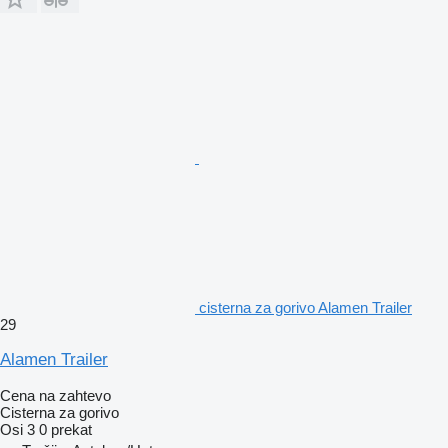
cisterna za gorivo Alamen Trailer
29
Alamen Trailer
Cena na zahtevo
Cisterna za gorivo
Osi
3
0 prekat