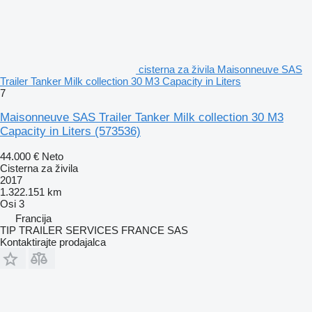
cisterna za živila Maisonneuve SAS
Trailer Tanker Milk collection 30 M3 Capacity in Liters
7
Maisonneuve SAS Trailer Tanker Milk collection 30 M3
Capacity in Liters
(573536)
44.000 €
Neto
Cisterna za živila
2017
1.322.151 km
Osi
3
Francija
TIP TRAILER SERVICES FRANCE SAS
Kontaktirajte prodajalca