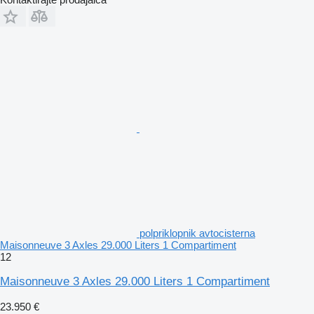
polpriklopnik avtocisterna
Maisonneuve 3 Axles 29.000 Liters 1 Compartiment
12
Maisonneuve 3 Axles 29.000 Liters 1 Compartiment
23.950 €