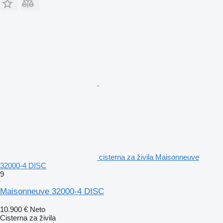
cisterna za živila Maisonneuve
32000-4 DISC
9
Maisonneuve 32000-4 DISC
10.900 €
Neto
Cisterna za živila