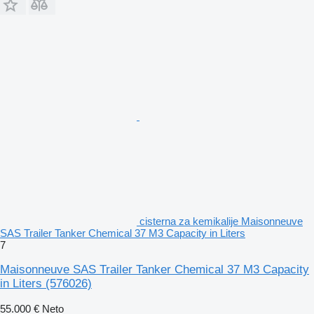
cisterna za kemikalije Maisonneuve
SAS Trailer Tanker Chemical 37 M3 Capacity in Liters
7
Maisonneuve SAS Trailer Tanker Chemical 37 M3 Capacity
in Liters
(576026)
55.000 €
Neto