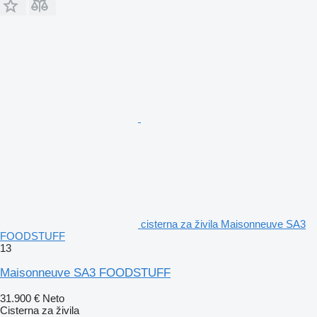
cisterna za živila Maisonneuve SA3
FOODSTUFF
13
Maisonneuve SA3 FOODSTUFF
31.900 €
Neto
Cisterna za živila