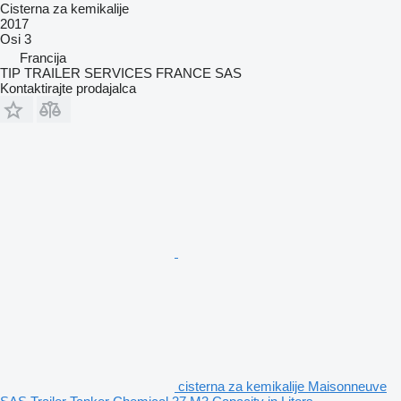
Cisterna za kemikalije
2017
Osi
3
Francija
TIP TRAILER SERVICES FRANCE SAS
Kontaktirajte prodajalca
cisterna za kemikalije Maisonneuve