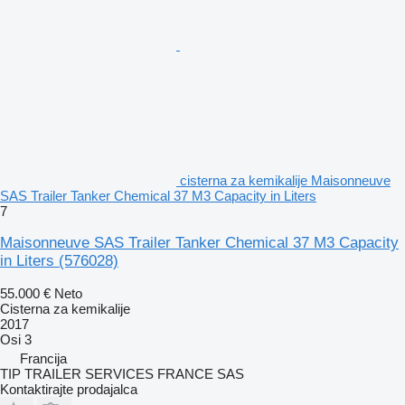
cisterna za kemikalije Maisonneuve
SAS Trailer Tanker Chemical 37 M3 Capacity in Liters
7
Maisonneuve SAS Trailer Tanker Chemical 37 M3 Capacity
in Liters
(576028)
55.000 €
Neto
Cisterna za kemikalije
2017
Osi
3
Francija
TIP TRAILER SERVICES FRANCE SAS
Kontaktirajte prodajalca