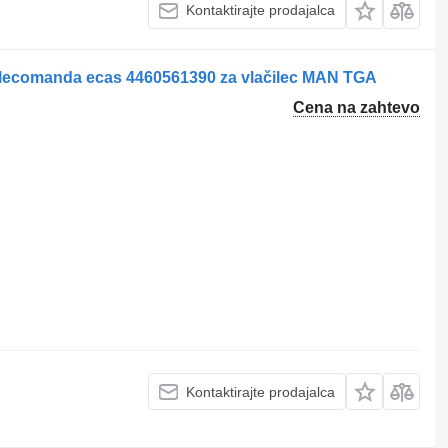
Kontaktirajte prodajalca
 Telecomanda ecas 4460561390 za vlačilec MAN TGA
Cena na zahtevo
Kontaktirajte prodajalca