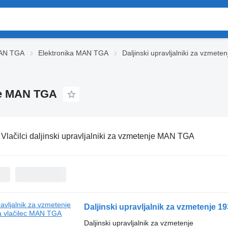
MAN TGA
Elektronika MAN TGA
Daljinski upravljalniki za vzmet
nje MAN TGA
:
Vlačilci daljinski upravljalniki za vzmetenje MAN TGA
Daljinski upravljalnik za vzmetenje 
Daljinski upravljalnik za vzmetenje