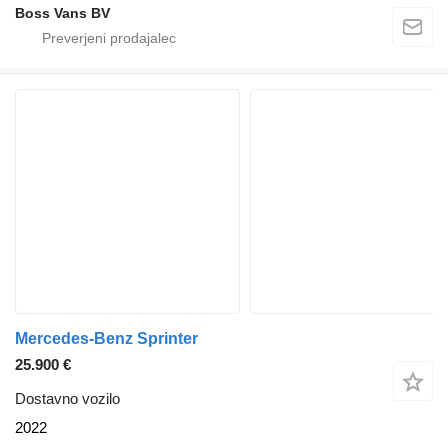
Boss Vans BV
Mercedes-Benz Sprinter
25.900 €
Dostavno vozilo
2022