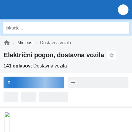
Minibusi
Dostavna vozila
Električni pogon, dostavna vozila
141 oglasov:
Dostavna vozila