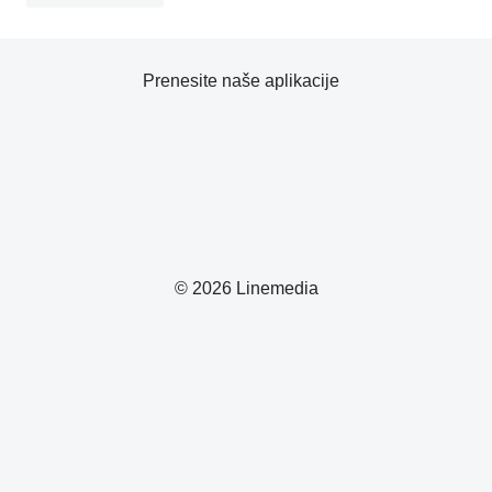
Prenesite naše aplikacije
© 2026 Linemedia