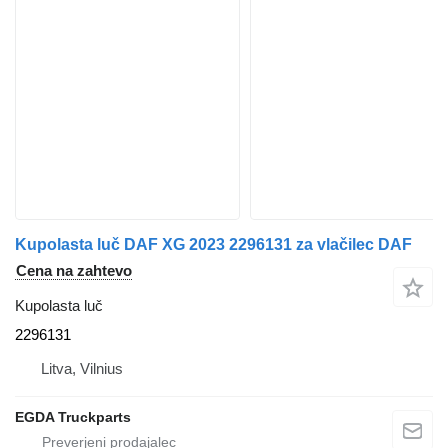
Kupolasta luč DAF XG 2023 2296131 za vlačilec DAF
Cena na zahtevo
Kupolasta luč
2296131
Litva, Vilnius
EGDA Truckparts