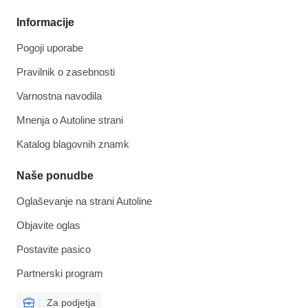
Informacije
Pogoji uporabe
Pravilnik o zasebnosti
Varnostna navodila
Mnenja o Autoline strani
Katalog blagovnih znamk
Naše ponudbe
Oglaševanje na strani Autoline
Objavite oglas
Postavite pasico
Partnerski program
Za podjetja