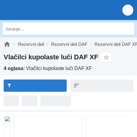
Rezervni deli
Rezervni deli DAF
Rezervni deli DAF X
Vlačilci kupolaste luči DAF XF
4 oglasa:
Vlačilci kupolaste luči DAF XF