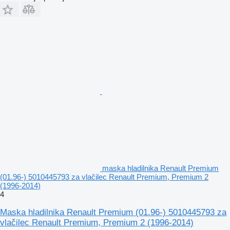
maska hladilnika Renault Premium
(01.96-) 5010445793 za vlačilec Renault Premium, Premium 2
(1996-2014)
4
Maska hladilnika Renault Premium (01.96-) 5010445793 za
vlačilec Renault Premium, Premium 2 (1996-2014)