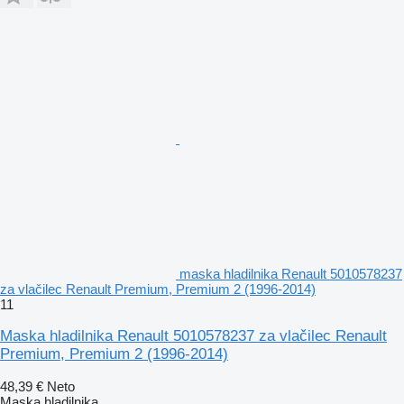
maska hladilnika Renault 5010578237
za vlačilec Renault Premium, Premium 2 (1996-2014)
11
Maska hladilnika Renault 5010578237 za vlačilec Renault
Premium, Premium 2 (1996-2014)
48,39 €
Neto
Maska hladilnika