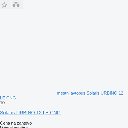
mestni avtobus Solaris URBINO 12
LE CNG
10
Solaris URBINO 12 LE CNG
Cena na zahtevo
Mestni avtobus