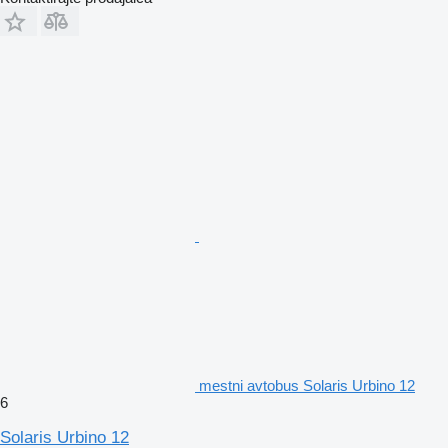
mestni avtobus Solaris Urbino 12
6
Solaris Urbino 12