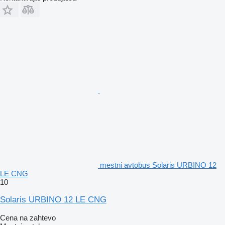
mestni avtobus Solaris URBINO 12
LE CNG
10
Solaris URBINO 12 LE CNG
Cena na zahtevo