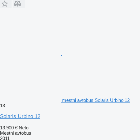
mestni avtobus Solaris Urbino 12
13
Solaris Urbino 12
13.900 €
Neto
Mestni avtobus
2011