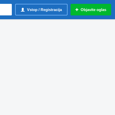
Vstop / Registracija
Objavite oglas