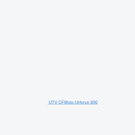
UTV CFMoto Urforce 600