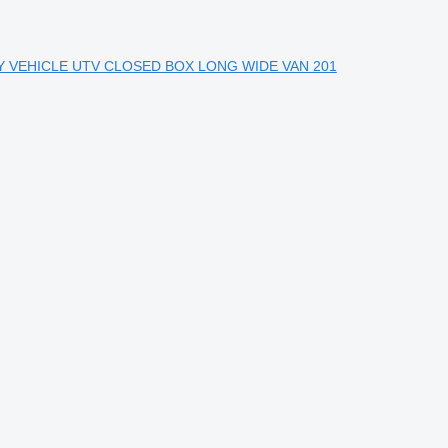
LITY VEHICLE UTV CLOSED BOX LONG WIDE VAN 201