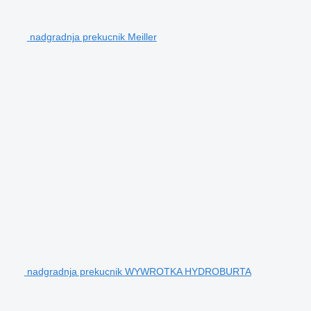
nadgradnja prekucnik Meiller
nadgradnja prekucnik WYWROTKA HYDROBURTA