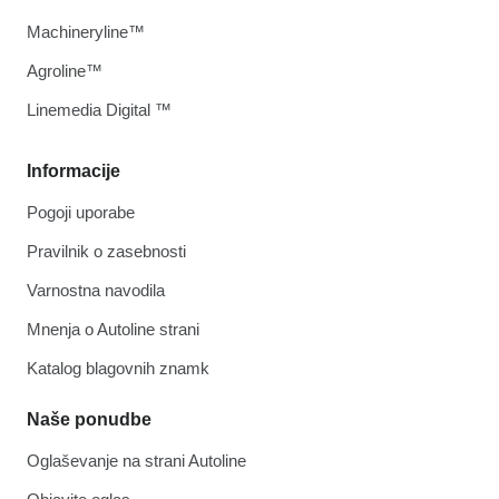
Machineryline™
Agroline™
Linemedia Digital ™
Informacije
Pogoji uporabe
Pravilnik o zasebnosti
Varnostna navodila
Mnenja o Autoline strani
Katalog blagovnih znamk
Naše ponudbe
Oglaševanje na strani Autoline