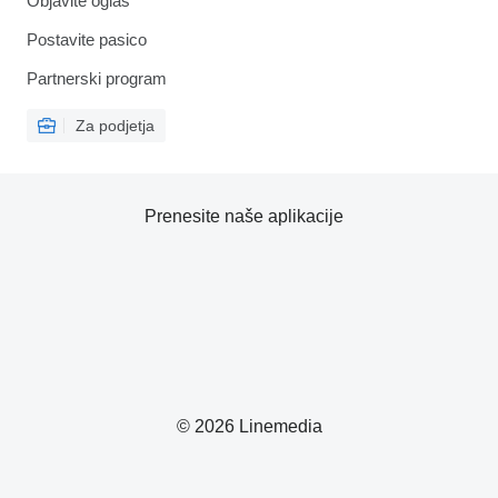
Objavite oglas
Postavite pasico
Partnerski program
Za podjetja
Prenesite naše aplikacije
© 2026 Linemedia