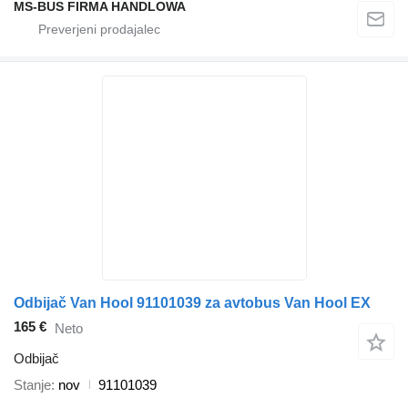
MS-BUS FIRMA HANDLOWA
Odbijač Van Hool 91101039 za avtobus Van Hool EX
165 €
Neto
Odbijač
Stanje
nov
91101039