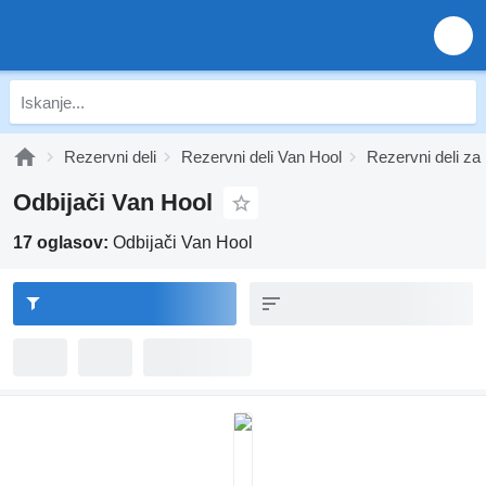
Rezervni deli
Rezervni deli Van Hool
Rezervni deli za
Odbijači Van Hool
17 oglasov:
Odbijači Van Hool