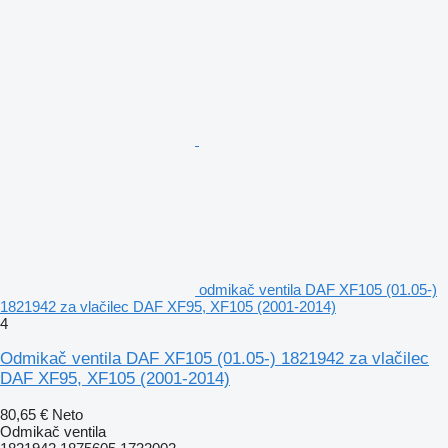
odmikač ventila DAF XF105 (01.05-)
1821942 za vlačilec DAF XF95, XF105 (2001-2014)
4
Odmikač ventila DAF XF105 (01.05-) 1821942 za vlačilec
DAF XF95, XF105 (2001-2014)
80,65 €
Neto
Odmikač ventila