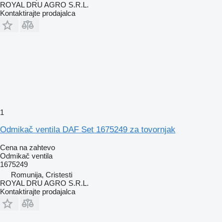
ROYAL DRU AGRO S.R.L.
Kontaktirajte prodajalca
1
Odmikač ventila DAF Set 1675249 za tovornjak
Cena na zahtevo
Odmikač ventila
1675249
Romunija, Cristesti
ROYAL DRU AGRO S.R.L.
Kontaktirajte prodajalca