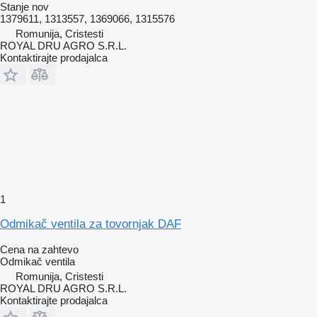
Stanje
nov
1379611, 1313557, 1369066, 1315576
Romunija, Cristesti
ROYAL DRU AGRO S.R.L.
Kontaktirajte prodajalca
1
Odmikač ventila za tovornjak DAF
Cena na zahtevo
Odmikač ventila
Romunija, Cristesti
ROYAL DRU AGRO S.R.L.
Kontaktirajte prodajalca