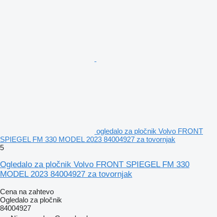
ogledalo za pločnik Volvo FRONT
SPIEGEL FM 330 MODEL 2023 84004927 za tovornjak
5
Ogledalo za pločnik Volvo FRONT SPIEGEL FM 330
MODEL 2023 84004927 za tovornjak
Cena na zahtevo
Ogledalo za pločnik
84004927