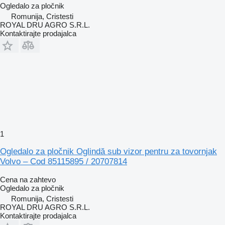
Ogledalo za pločnik
Romunija, Cristesti
ROYAL DRU AGRO S.R.L.
Kontaktirajte prodajalca
1
Ogledalo za pločnik Oglindă sub vizor pentru za tovornjak
Volvo – Cod 85115895 / 20707814
Cena na zahtevo
Ogledalo za pločnik
Romunija, Cristesti
ROYAL DRU AGRO S.R.L.
Kontaktirajte prodajalca