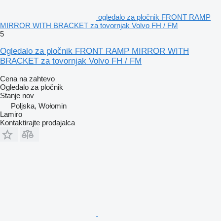
ogledalo za pločnik FRONT RAMP
MIRROR WITH BRACKET za tovornjak Volvo FH / FM
5
Ogledalo za pločnik FRONT RAMP MIRROR WITH
BRACKET za tovornjak Volvo FH / FM
Cena na zahtevo
Ogledalo za pločnik
Stanje
nov
Poljska, Wołomin
Lamiro
Kontaktirajte prodajalca