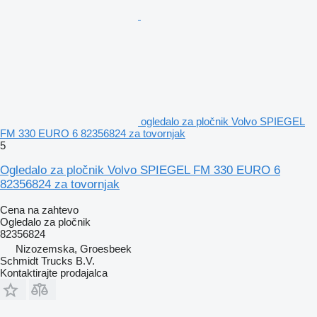
ogledalo za pločnik Volvo SPIEGEL
FM 330 EURO 6 82356824 za tovornjak
5
Ogledalo za pločnik Volvo SPIEGEL FM 330 EURO 6
82356824 za tovornjak
Cena na zahtevo
Ogledalo za pločnik
82356824
Nizozemska, Groesbeek
Schmidt Trucks B.V.
Kontaktirajte prodajalca