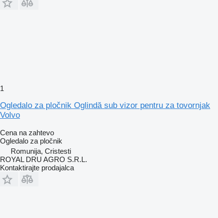
1
Ogledalo za pločnik Oglindă sub vizor pentru za tovornjak
Volvo
Cena na zahtevo
Ogledalo za pločnik
Romunija, Cristesti
ROYAL DRU AGRO S.R.L.
Kontaktirajte prodajalca