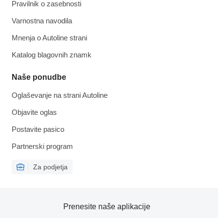
Pravilnik o zasebnosti
Varnostna navodila
Mnenja o Autoline strani
Katalog blagovnih znamk
Naše ponudbe
Oglaševanje na strani Autoline
Objavite oglas
Postavite pasico
Partnerski program
Za podjetja
Prenesite naše aplikacije