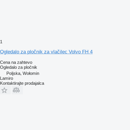
1
Ogledalo za pločnik za vlačilec Volvo FH 4
Cena na zahtevo
Ogledalo za pločnik
Poljska, Wołomin
Lamiro
Kontaktirajte prodajalca