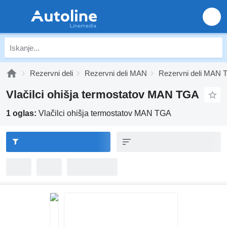
Rezervni deli
Rezervni deli MAN
Rezervni deli MAN
Vlačilci ohišja termostatov MAN TGA
1 oglas:
Vlačilci ohišja termostatov MAN TGA