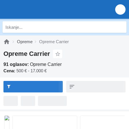
Opreme
Opreme Carrier
Opreme Carrier
91 oglasov:
Opreme Carrier
Cena:
500 € - 17.000 €