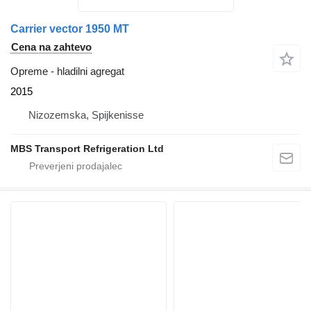
Carrier vector 1950 MT
Cena na zahtevo
Opreme - hladilni agregat
2015
Nizozemska, Spijkenisse
MBS Transport Refrigeration Ltd