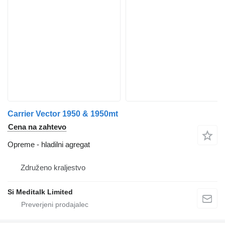
Carrier Vector 1950 & 1950mt
Cena na zahtevo
Opreme - hladilni agregat
Združeno kraljestvo
Si Meditalk Limited