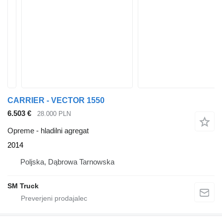
CARRIER - VECTOR 1550
6.503 €
28.000 PLN
Opreme - hladilni agregat
2014
Poljska, Dąbrowa Tarnowska
SM Truck