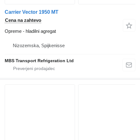
Carrier Vector 1950 MT
Cena na zahtevo
Opreme - hladilni agregat
Nizozemska, Spijkenisse
MBS Transport Refrigeration Ltd