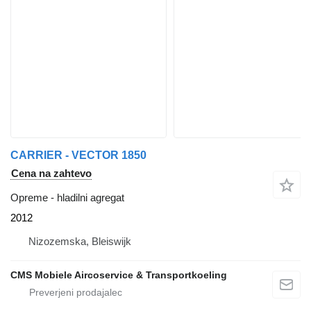
CARRIER - VECTOR 1850
Cena na zahtevo
Opreme - hladilni agregat
2012
Nizozemska, Bleiswijk
CMS Mobiele Aircoservice & Transportkoeling