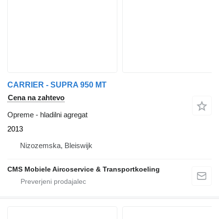
CARRIER - SUPRA 950 MT
Cena na zahtevo
Opreme - hladilni agregat
2013
Nizozemska, Bleiswijk
CMS Mobiele Aircoservice & Transportkoeling