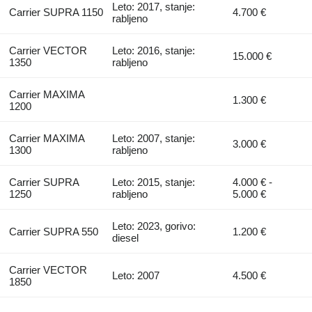
Leto: 2017, stanje:
Carrier SUPRA 1150
4.700 €
rabljeno
Carrier VECTOR
Leto: 2016, stanje:
15.000 €
1350
rabljeno
Carrier MAXIMA
1.300 €
1200
Carrier MAXIMA
Leto: 2007, stanje:
3.000 €
1300
rabljeno
Carrier SUPRA
Leto: 2015, stanje:
4.000 € -
1250
rabljeno
5.000 €
Leto: 2023, gorivo:
Carrier SUPRA 550
1.200 €
diesel
Carrier VECTOR
Leto: 2007
4.500 €
1850