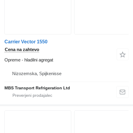
Carrier Vector 1550
Cena na zahtevo
Opreme - hladilni agregat
Nizozemska, Spijkenisse
MBS Transport Refrigeration Ltd