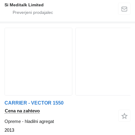
Si Meditalk Limited
CARRIER - VECTOR 1550
Cena na zahtevo
Opreme - hladilni agregat
2013