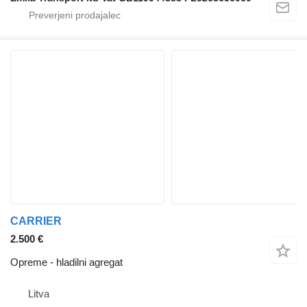
CARRIER
2.500 €
Opreme - hladilni agregat
Litva