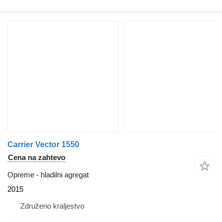
Carrier Vector 1550
Cena na zahtevo
Opreme - hladilni agregat
2015
Združeno kraljestvo