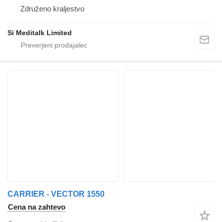
Združeno kraljestvo
Si Meditalk Limited
CARRIER - VECTOR 1550
Cena na zahtevo