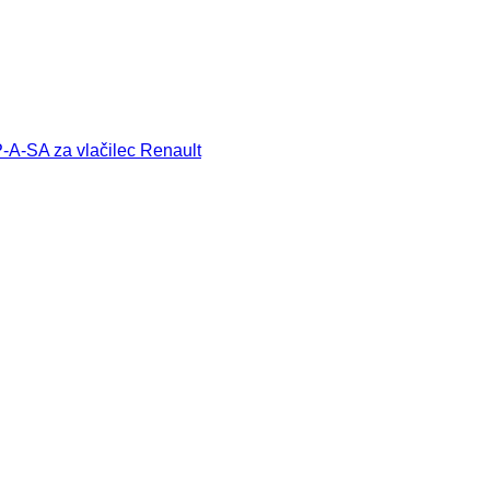
-A-SA za vlačilec Renault