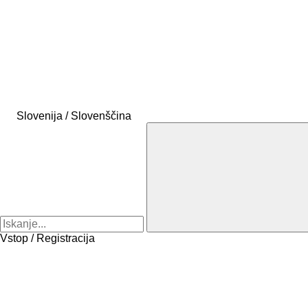
Slovenija / Slovenščina
Vstop / Registracija