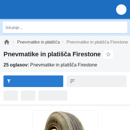
Pnevmatike in platišča
Pnevmatike in platišča Firestone
Pnevmatike in platišča Firestone
25 oglasov:
Pnevmatike in platišča Firestone