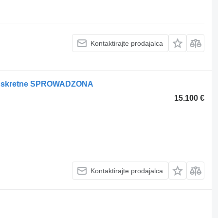
Kontaktirajte prodajalca
sie skretne SPROWADZONA
15.100 €
Kontaktirajte prodajalca