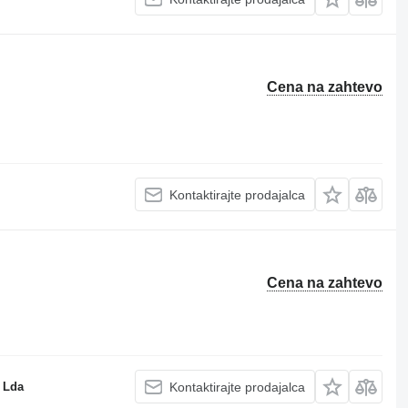
Cena na zahtevo
Kontaktirajte prodajalca
Cena na zahtevo
 Lda
Kontaktirajte prodajalca