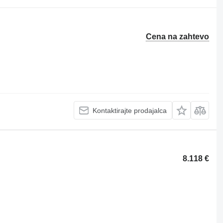
Cena na zahtevo
Kontaktirajte prodajalca
8.118 €