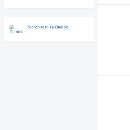
Podrobnosti za Diebolt