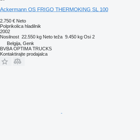
Ackermann OS FRIGO THERMOKING SL 100
2.750 €
Neto
Polprikolica hladilnik
2002
Nosilnost
22.550 kg
Neto teža
9.450 kg
Osi
2
Belgija, Genk
BVBA OPTIMA TRUCKS
Kontaktirajte prodajalca