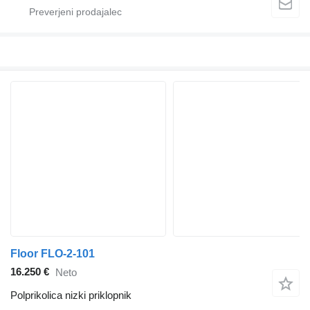
Floor FLO-2-101
16.250 €
Neto
Polprikolica nizki priklopnik