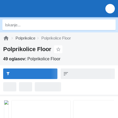
Polprikolice
Polprikolice Floor
Polprikolice Floor
49 oglasov:
Polprikolice Floor