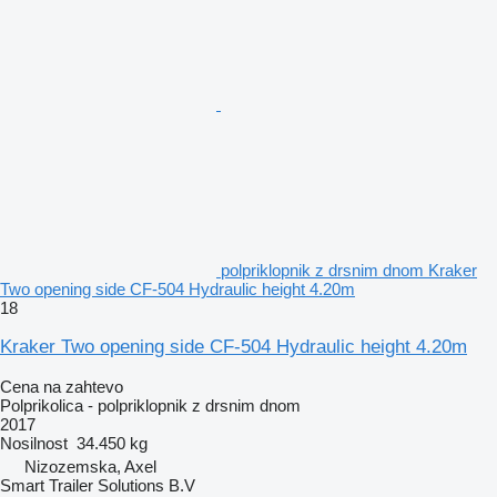
polpriklopnik z drsnim dnom Kraker
Two opening side CF-504 Hydraulic height 4.20m
18
Kraker Two opening side CF-504 Hydraulic height 4.20m
Cena na zahtevo
Polprikolica - polpriklopnik z drsnim dnom
2017
Nosilnost
34.450 kg
Nizozemska, Axel
Smart Trailer Solutions B.V