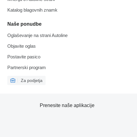
Katalog blagovnih znamk
Naše ponudbe
Oglaševanje na strani Autoline
Objavite oglas
Postavite pasico
Partnerski program
Za podjetja
Prenesite naše aplikacije