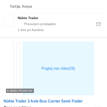
Turčija, Konya
Nükte Trailer
1
leto pri Autoline
VIDEO POSNETEK
Nükte Trailer 3 Axle Bus Carrier Semi-Trailer