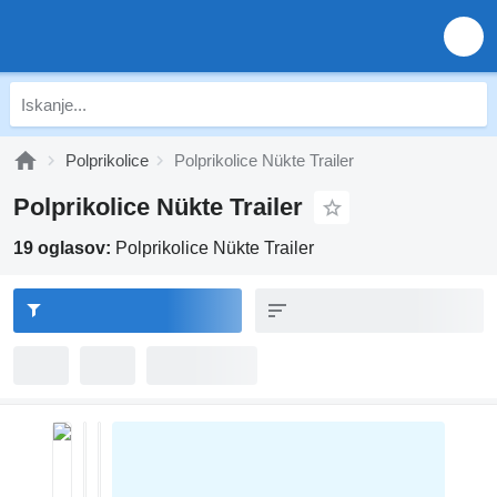
Polprikolice
Polprikolice Nükte Trailer
Polprikolice Nükte Trailer
19 oglasov:
Polprikolice Nükte Trailer