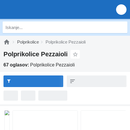
Polprikolice
Polprikolice Pezzaioli
Polprikolice Pezzaioli
67 oglasov:
Polprikolice Pezzaioli