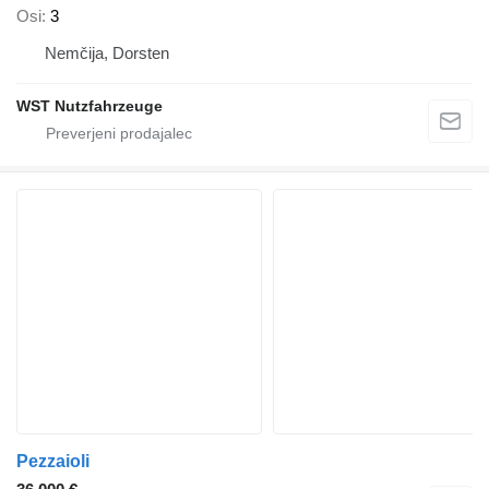
Osi
3
Nemčija, Dorsten
WST Nutzfahrzeuge
Pezzaioli