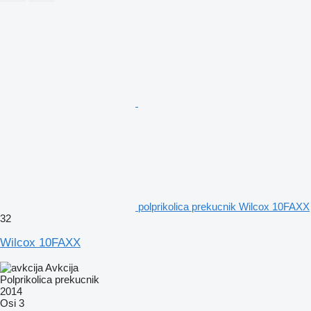
polprikolica prekucnik Wilcox 10FAXX
32
Wilcox 10FAXX
Avkcija
Polprikolica prekucnik
2014
Osi
3