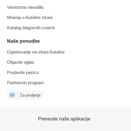
Varnostna navodila
Mnenja o Autoline strani
Katalog blagovnih znamk
Naše ponudbe
Oglaševanje na strani Autoline
Objavite oglas
Postavite pasico
Partnerski program
Za podjetja
Prenesite naše aplikacije