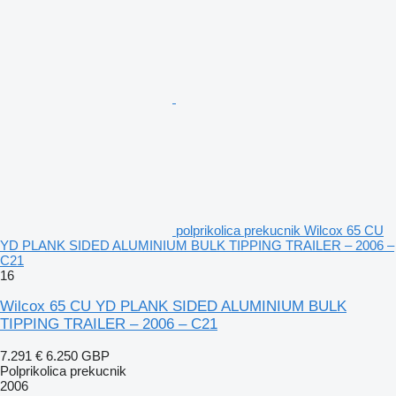
polprikolica prekucnik Wilcox 65 CU
YD PLANK SIDED ALUMINIUM BULK TIPPING TRAILER – 2006 –
C21
16
Wilcox 65 CU YD PLANK SIDED ALUMINIUM BULK
TIPPING TRAILER – 2006 – C21
7.291 €
6.250 GBP
Polprikolica prekucnik
2006