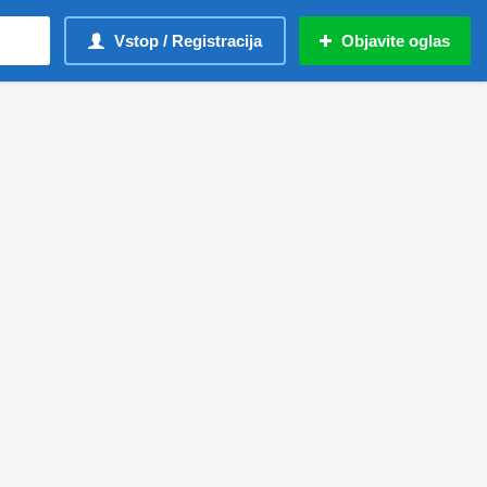
Vstop / Registracija
Objavite oglas