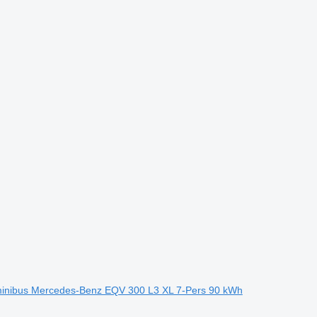
 minibus Mercedes-Benz EQV 300 L3 XL 7-Pers 90 kWh