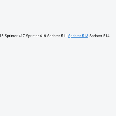
413
Sprinter 417
Sprinter 419
Sprinter 511
Sprinter 513
Sprinter 514