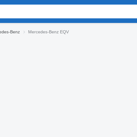
cedes-Benz
Mercedes-Benz EQV