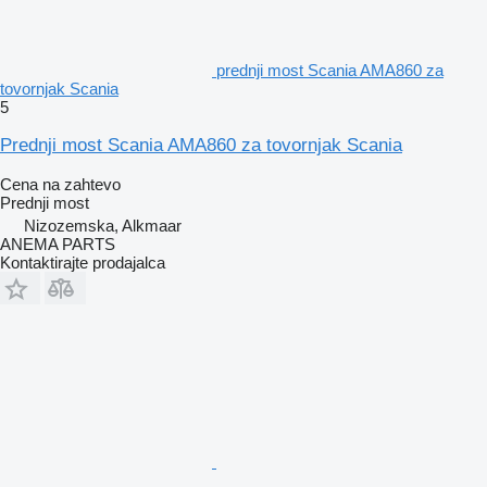
prednji most Scania AMA860 za
tovornjak Scania
5
Prednji most Scania AMA860 za tovornjak Scania
Cena na zahtevo
Prednji most
Nizozemska, Alkmaar
ANEMA PARTS
Kontaktirajte prodajalca