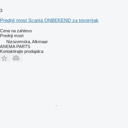
3
Prednji most Scania ONBEKEND za tovornjak
Cena na zahtevo
Prednji most
Nizozemska, Alkmaar
ANEMA PARTS
Kontaktirajte prodajalca