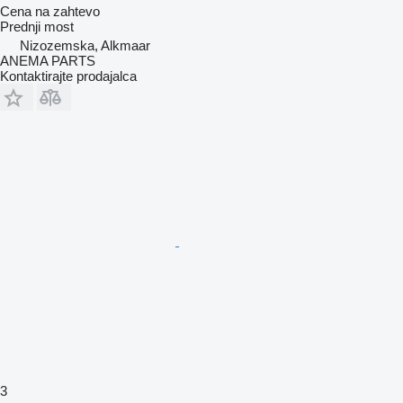
Cena na zahtevo
Prednji most
Nizozemska, Alkmaar
ANEMA PARTS
Kontaktirajte prodajalca
3