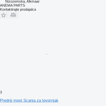
Nizozemska, Alkmaar
ANEMA PARTS
Kontaktirajte prodajalca
3
Prednji most Scania za tovornjak