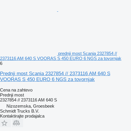
prednji most Scania 2327854 //
2373116 AM 640 S VOORAS S 450 EURO 6 NGS za tovornjak
6
Prednji most Scania 2327854 // 2373116 AM 640 S
VOORAS S 450 EURO 6 NGS za tovornjak
Cena na zahtevo
Prednji most
2327854 // 2373116 AM 640 S
Nizozemska, Groesbeek
Schmidt Trucks B.V.
Kontaktirajte prodajalca