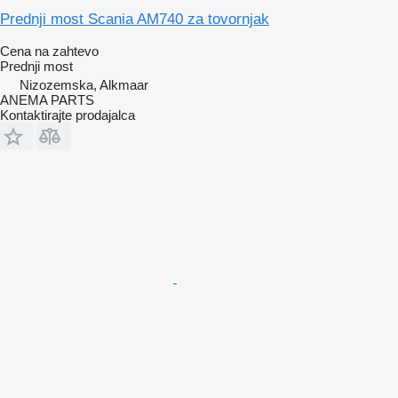
Prednji most Scania AM740 za tovornjak
Cena na zahtevo
Prednji most
Nizozemska, Alkmaar
ANEMA PARTS
Kontaktirajte prodajalca