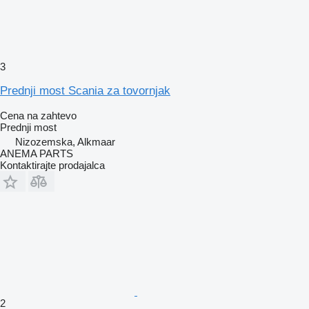
3
Prednji most Scania za tovornjak
Cena na zahtevo
Prednji most
Nizozemska, Alkmaar
ANEMA PARTS
Kontaktirajte prodajalca
2