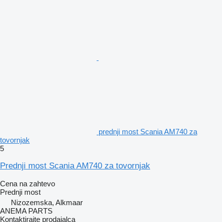
prednji most Scania AM740 za
tovornjak
5
Prednji most Scania AM740 za tovornjak
Cena na zahtevo
Prednji most
Nizozemska, Alkmaar
ANEMA PARTS
Kontaktirajte prodajalca