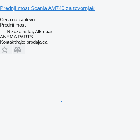
Prednji most Scania AM740 za tovornjak
Cena na zahtevo
Prednji most
Nizozemska, Alkmaar
ANEMA PARTS
Kontaktirajte prodajalca