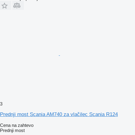
3
Prednji most Scania AM740 za vlačilec Scania R124
Cena na zahtevo
Prednji most