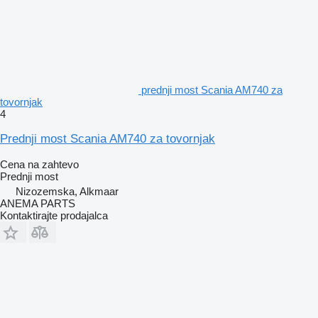
prednji most Scania AM740 za
tovornjak
4
Prednji most Scania AM740 za tovornjak
Cena na zahtevo
Prednji most
Nizozemska, Alkmaar
ANEMA PARTS
Kontaktirajte prodajalca