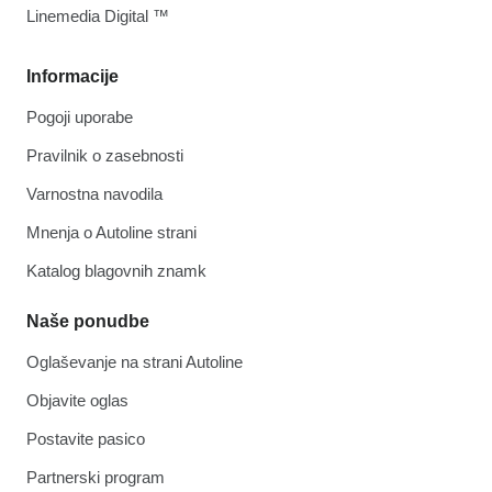
Linemedia Digital ™
Informacije
Pogoji uporabe
Pravilnik o zasebnosti
Varnostna navodila
Mnenja o Autoline strani
Katalog blagovnih znamk
Naše ponudbe
Oglaševanje na strani Autoline
Objavite oglas
Postavite pasico
Partnerski program