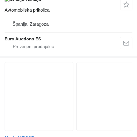
Avtomobilska prikolica
Španija, Zaragoza
Euro Auctions ES