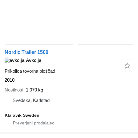
Nordic Trailer 1500
Avkcija
Prikolica tovorna ploščad
2010
Nosilnost
1.070 kg
Švedska, Karlstad
Klaravik Sweden