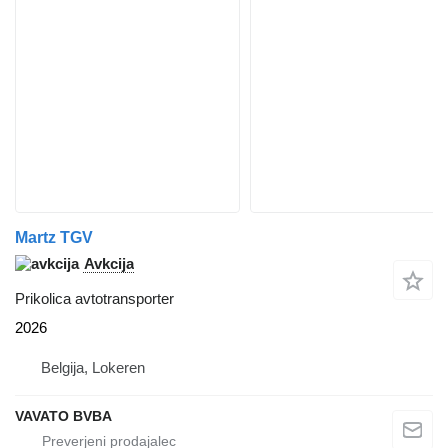
Martz TGV
Avkcija
Prikolica avtotransporter
2026
Belgija, Lokeren
VAVATO BVBA