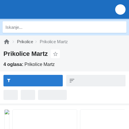
Prikolice
Prikolice Martz
Prikolice Martz
4 oglasa:
Prikolice Martz