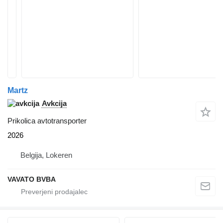
Martz
Avkcija
Prikolica avtotransporter
2026
Belgija, Lokeren
VAVATO BVBA