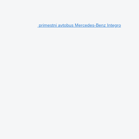
primestni avtobus Mercedes-Benz Integro