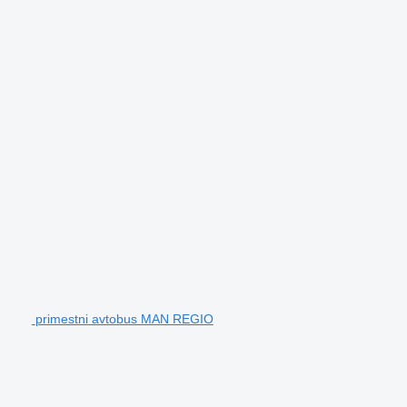
primestni avtobus MAN REGIO