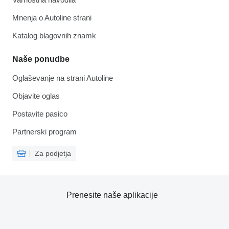
Mnenja o Autoline strani
Katalog blagovnih znamk
Naše ponudbe
Oglaševanje na strani Autoline
Objavite oglas
Postavite pasico
Partnerski program
Za podjetja
Prenesite naše aplikacije