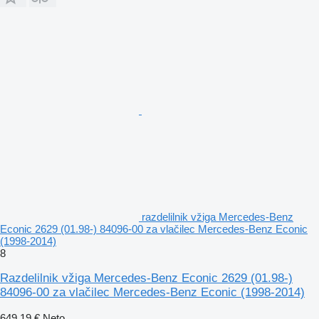
razdelilnik vžiga Mercedes-Benz
Econic 2629 (01.98-) 84096-00 za vlačilec Mercedes-Benz Econic
(1998-2014)
8
Razdelilnik vžiga Mercedes-Benz Econic 2629 (01.98-)
84096-00 za vlačilec Mercedes-Benz Econic (1998-2014)
649,19 €
Neto