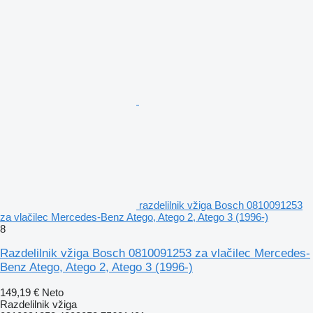
razdelilnik vžiga Bosch 0810091253
za vlačilec Mercedes-Benz Atego, Atego 2, Atego 3 (1996-)
8
Razdelilnik vžiga Bosch 0810091253 za vlačilec Mercedes-
Benz Atego, Atego 2, Atego 3 (1996-)
149,19 €
Neto
Razdelilnik vžiga