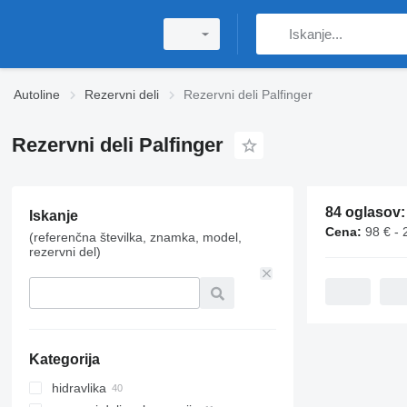
Autoline
Rezervni deli
Rezervni deli Palfinger
Rezervni deli Palfinger
84 oglasov
Iskanje
Cena:
98 € - 
(referenčna številka, znamka, model,
rezervni del)
Kategorija
hidravlika