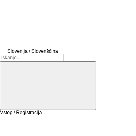
Slovenija / Slovenščina
Vstop / Registracija