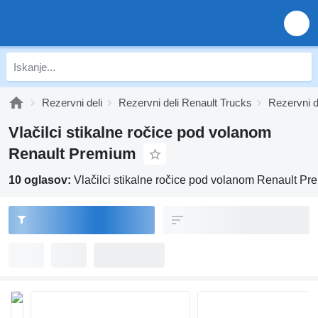
Rezervni deli
Rezervni deli Renault Trucks
Rezervni d
Vlačilci stikalne ročice pod volanom
Renault Premium
10 oglasov:
Vlačilci stikalne ročice pod volanom Renault P