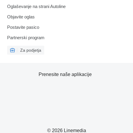
Oglaševanje na strani Autoline
Objavite oglas
Postavite pasico
Partnerski program
Za podjetja
Prenesite naše aplikacije
© 2026 Linemedia