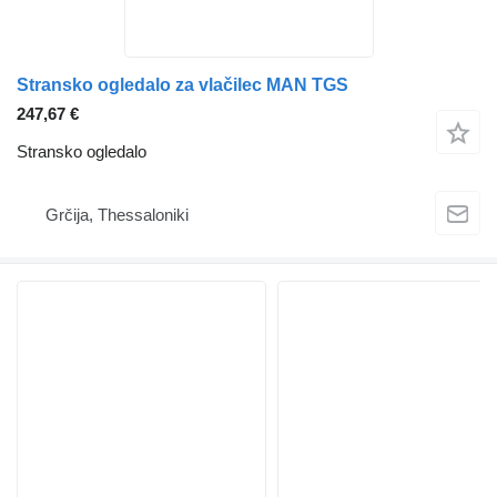
Stransko ogledalo za vlačilec MAN TGS
247,67 €
Stransko ogledalo
Grčija, Thessaloniki