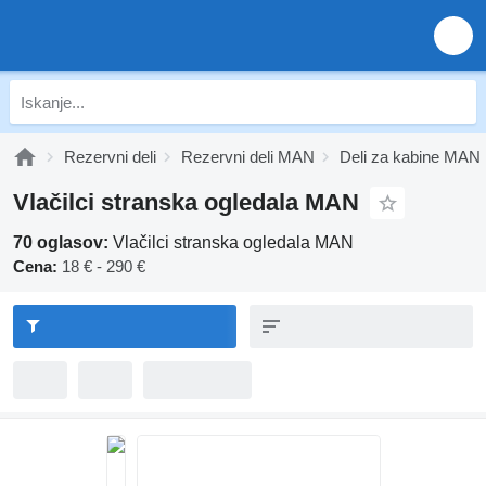
Rezervni deli
Rezervni deli MAN
Deli za kabine MAN
Vlačilci stranska ogledala MAN
70 oglasov:
Vlačilci stranska ogledala MAN
Cena:
18 € - 290 €