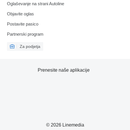
Oglaševanje na strani Autoline
Objavite oglas
Postavite pasico
Partnerski program
Za podjetja
Prenesite naše aplikacije
© 2026 Linemedia