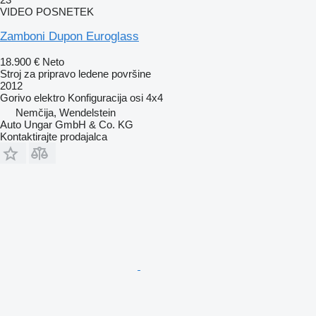
VIDEO POSNETEK
Zamboni Dupon Euroglass
18.900 €
Neto
Stroj za pripravo ledene površine
2012
Gorivo
elektro
Konfiguracija osi
4x4
Nemčija, Wendelstein
Auto Ungar GmbH & Co. KG
Kontaktirajte prodajalca