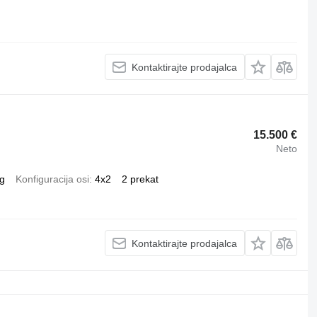
Kontaktirajte prodajalca
15.500 €
Neto
g
Konfiguracija osi
4x2
2 prekat
Kontaktirajte prodajalca