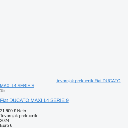
tovornjak prekucnik Fiat DUCATO
MAXI L4 SERIE 9
15
Fiat DUCATO MAXI L4 SERIE 9
31.900 €
Neto
Tovornjak prekucnik
2024
Euro 6