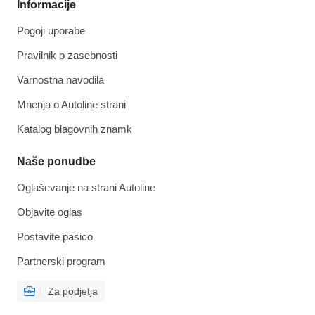
Informacije
Pogoji uporabe
Pravilnik o zasebnosti
Varnostna navodila
Mnenja o Autoline strani
Katalog blagovnih znamk
Naše ponudbe
Oglaševanje na strani Autoline
Objavite oglas
Postavite pasico
Partnerski program
Za podjetja