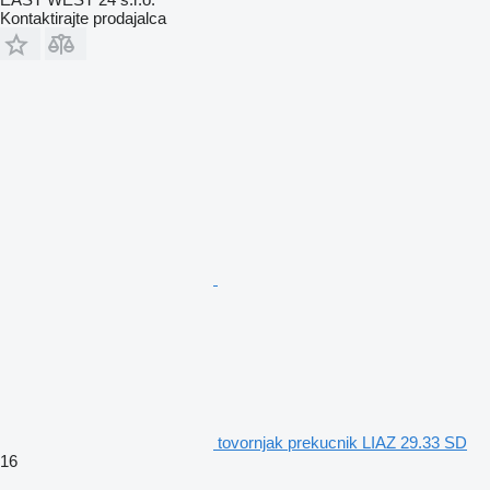
Kontaktirajte prodajalca
tovornjak prekucnik LIAZ 29.33 SD
16