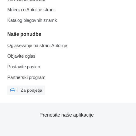
Mnenja o Autoline strani
Katalog blagovnih znamk
Naše ponudbe
Oglaševanje na strani Autoline
Objavite oglas
Postavite pasico
Partnerski program
Za podjetja
Prenesite naše aplikacije