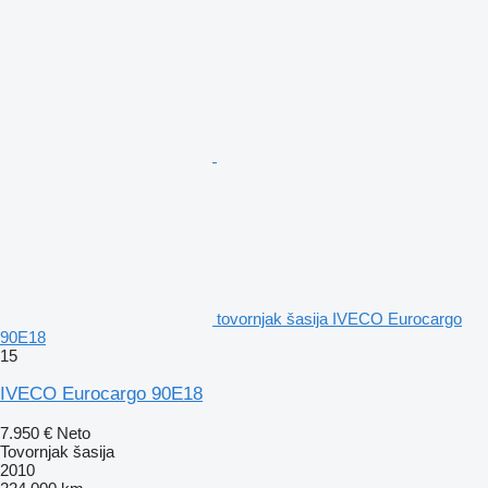
tovornjak šasija IVECO Eurocargo
90E18
15
IVECO Eurocargo 90E18
7.950 €
Neto
Tovornjak šasija
2010