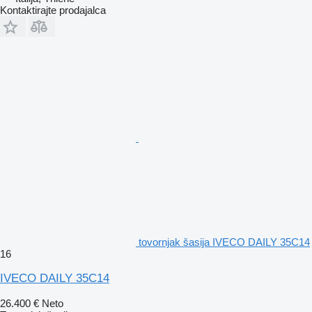
Kontaktirajte prodajalca
tovornjak šasija IVECO DAILY 35C14
16
IVECO DAILY 35C14
26.400 €
Neto