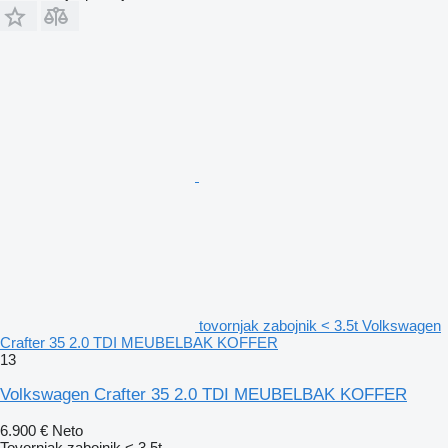
tovornjak zabojnik < 3.5t Volkswagen
Crafter 35 2.0 TDI MEUBELBAK KOFFER
13
Volkswagen Crafter 35 2.0 TDI MEUBELBAK KOFFER
6.900 €
Neto
Tovornjak zabojnik < 3.5t