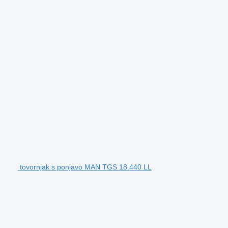
tovornjak s ponjavo MAN TGS 18.440 LL