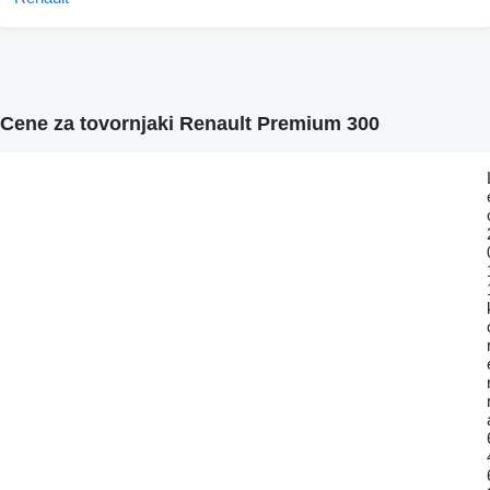
Cene za tovornjaki Renault Premium 300