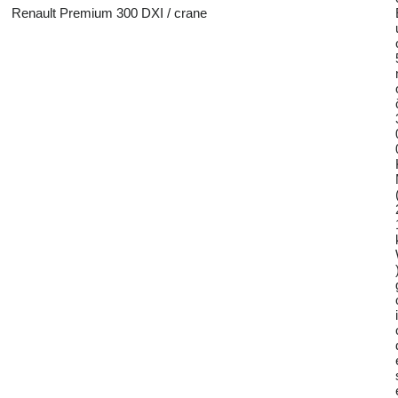
Renault Premium 300 DXI / crane