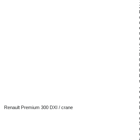
Renault Premium 300 DXI / crane