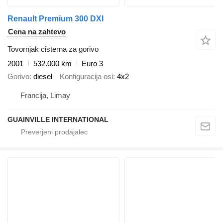
Renault Premium 300 DXI
Cena na zahtevo
Tovornjak cisterna za gorivo
2001
532.000 km
Euro 3
Gorivo
diesel
Konfiguracija osi
4x2
Francija, Limay
GUAINVILLE INTERNATIONAL