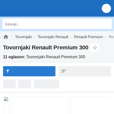
Tovornjaki
Tovornjaki Renault
Renault Premium
Re
Tovornjaki Renault Premium 300
11 oglasov:
Tovornjaki Renault Premium 300