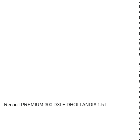
Renault PREMIUM 300 DXI + DHOLLANDIA 1.5T