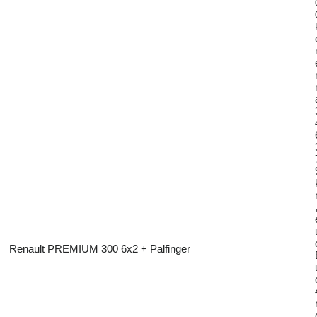
Renault PREMIUM 300 6x2 + Palfinger