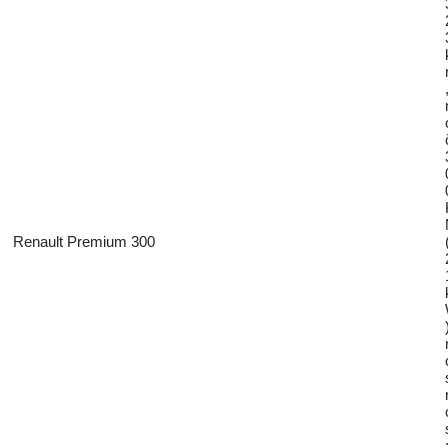
Renault Premium 300