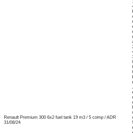
Renault Premium 300 6x2 fuel tank 19 m3 / 5 comp / ADR
31/08/24