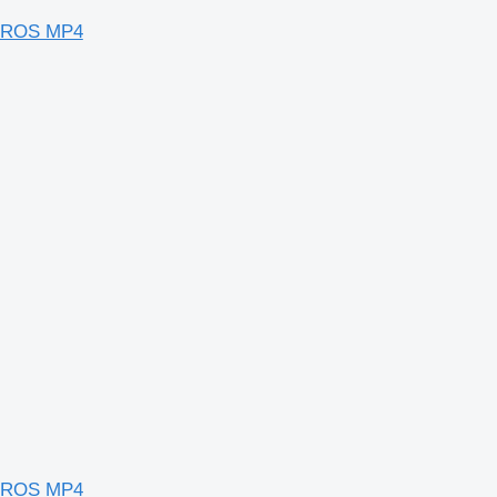
CTROS MP4
CTROS MP4