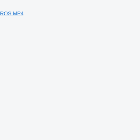
CTROS MP4