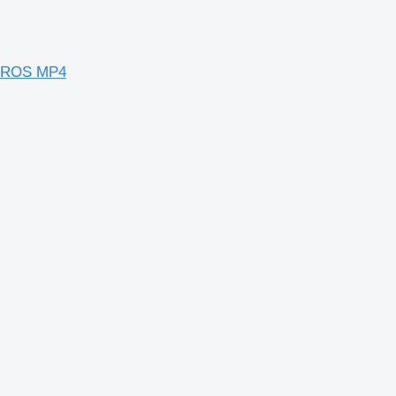
CTROS MP4