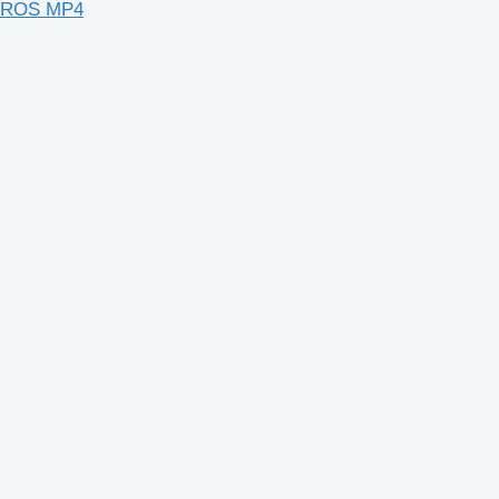
CTROS MP4