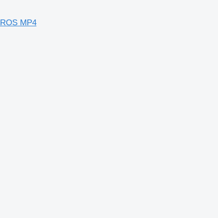
CTROS MP4