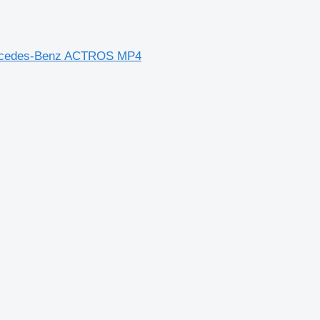
Mercedes-Benz ACTROS MP4