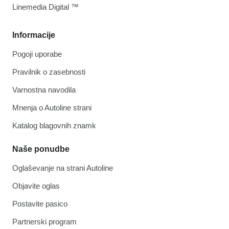
Linemedia Digital ™
Informacije
Pogoji uporabe
Pravilnik o zasebnosti
Varnostna navodila
Mnenja o Autoline strani
Katalog blagovnih znamk
Naše ponudbe
Oglaševanje na strani Autoline
Objavite oglas
Postavite pasico
Partnerski program