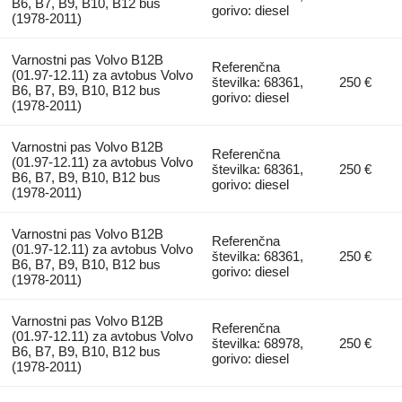
B6, B7, B9, B10, B12 bus
gorivo: diesel
(1978-2011)
Varnostni pas Volvo B12B
Referenčna
(01.97-12.11) za avtobus Volvo
številka: 68361,
250 €
B6, B7, B9, B10, B12 bus
gorivo: diesel
(1978-2011)
Varnostni pas Volvo B12B
Referenčna
(01.97-12.11) za avtobus Volvo
številka: 68361,
250 €
B6, B7, B9, B10, B12 bus
gorivo: diesel
(1978-2011)
Varnostni pas Volvo B12B
Referenčna
(01.97-12.11) za avtobus Volvo
številka: 68361,
250 €
B6, B7, B9, B10, B12 bus
gorivo: diesel
(1978-2011)
Varnostni pas Volvo B12B
Referenčna
(01.97-12.11) za avtobus Volvo
številka: 68978,
250 €
B6, B7, B9, B10, B12 bus
gorivo: diesel
(1978-2011)