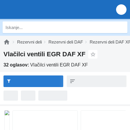
Rezervni deli
Rezervni deli DAF
Rezervni deli DAF X
Vlačilci ventili EGR DAF XF
32 oglasov:
Vlačilci ventili EGR DAF XF