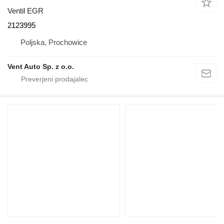
Ventil EGR
2123995
Poljska, Prochowice
Vent Auto Sp. z o.o.