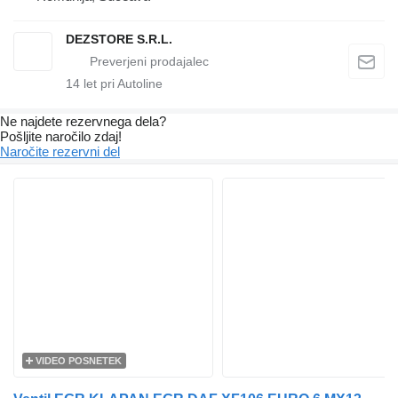
DEZSTORE S.R.L.
14
let pri Autoline
Ne najdete rezervnega dela?
Pošljite naročilo zdaj!
Naročite rezervni del
VIDEO POSNETEK